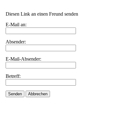
Diesen Link an einen Freund senden
E-Mail an:
Absender:
E-Mail-Absender:
Betreff:
Senden
Abbrechen