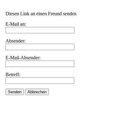
Diesen Link an einen Freund senden
E-Mail an:
Absender:
E-Mail-Absender:
Betreff:
Senden
Abbrechen