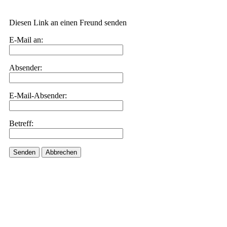
Diesen Link an einen Freund senden
E-Mail an:
Absender:
E-Mail-Absender:
Betreff:
Senden
Abbrechen