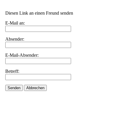
Diesen Link an einen Freund senden
E-Mail an:
Absender:
E-Mail-Absender:
Betreff:
Senden
Abbrechen