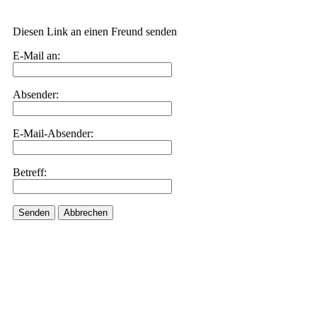
Diesen Link an einen Freund senden
E-Mail an:
Absender:
E-Mail-Absender:
Betreff:
Senden
Abbrechen