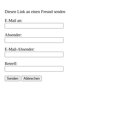
Diesen Link an einen Freund senden
E-Mail an:
Absender:
E-Mail-Absender:
Betreff:
Senden
Abbrechen