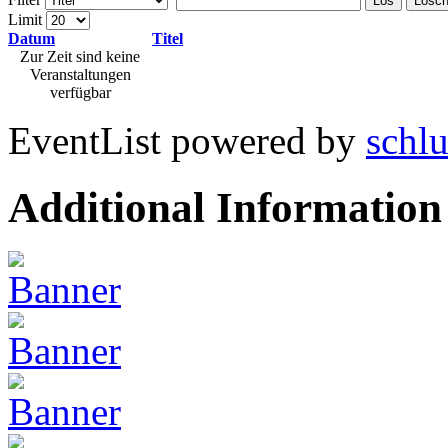
Los
Lösc
Limit
Datum
Titel
Zur Zeit sind keine
Veranstaltungen
verfügbar
EventList powered by
schlu
Additional Information