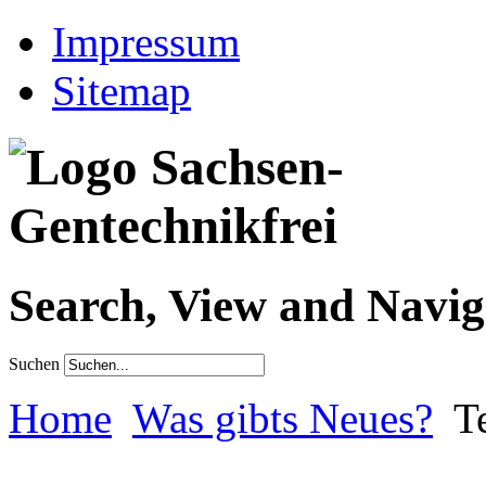
Impressum
Sitemap
Search, View and Navig
Suchen
Home
Was gibts Neues?
T