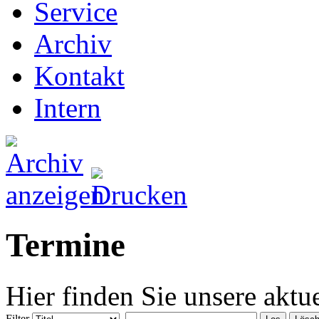
Service
Archiv
Kontakt
Intern
Termine
Hier finden Sie unsere aktu
Filter