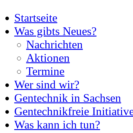
Startseite
Was gibts Neues?
Nachrichten
Aktionen
Termine
Wer sind wir?
Gentechnik in Sachsen
Gentechnikfreie Initiativ
Was kann ich tun?