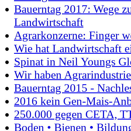
Bauerntag 2017: Wege zu
Landwirtschaft
Agrarkonzerne: Finger w
Wie hat Landwirtschaft e
Spinat in Neil Youngs Gl
Wir haben Agrarindustrie 
Bauerntag 2015 - Nachle
2016 kein Gen-Mais-Anb
250.000 gegen CETA, T
Boden • Bienen • Bildun