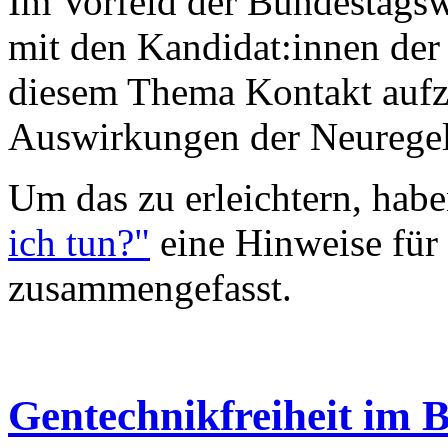
Im Vorfeld der Bundestagsw
mit den Kandidat:innen der
diesem Thema Kontakt aufz
Auswirkungen der Neurege
Um das zu erleichtern, habe
ich tun?"
eine Hinweise für
zusammengefasst.
Gentechnikfreiheit im