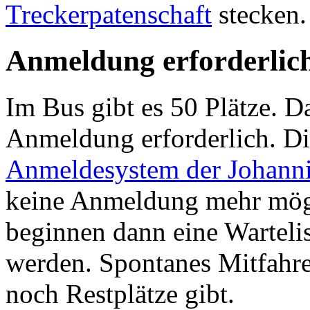
Treckerpatenschaft
stecken.
Anmeldung erforderlic
Im Bus gibt es 50 Plätze. Da
Anmeldung erforderlich. Die
Anmeldesystem der Johann
keine Anmeldung mehr mögl
beginnen dann eine Wartelist
werden. Spontanes Mitfahren
noch Restplätze gibt.