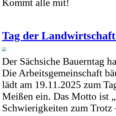
Kommt alle mit!
Tag der Landwirtschaft
Der Sächsiche Bauerntag ha
Die Arbeitsgemeinschaft bä
lädt am 19.11.2025 zum Tag
Meißen ein. Das Motto ist „
Schwierigkeiten zum Trotz 