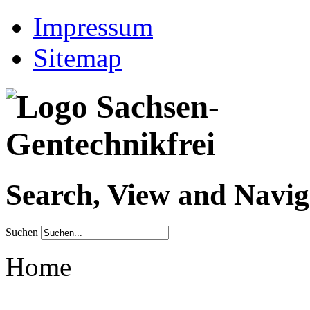
Impressum
Sitemap
Search, View and Navig
Suchen
Home