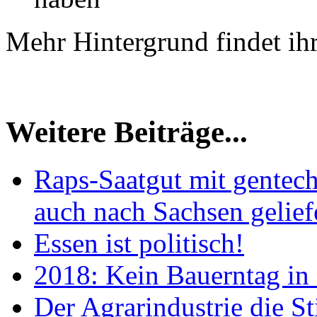
Mehr Hintergrund findet ih
Weitere Beiträge...
Raps-Saatgut mit gentech
auch nach Sachsen gelief
Essen ist politisch!
2018: Kein Bauerntag in
Der Agrarindustrie die St