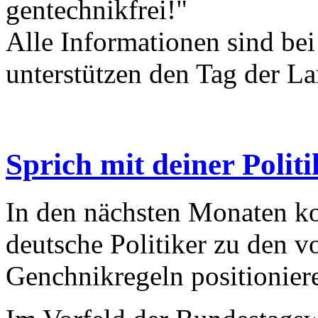
gentechnikfrei!"
Alle Informationen sind bei
unterstützen den Tag der La
Sprich mit deiner Polit
In den nächsten Monaten ko
deutsche Politiker zu den 
Genchnikregeln positionier