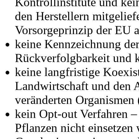
Kontrollinstitute und ke
den Herstellern mitgelie
Vorsorgeprinzip der EU a
keine Kennzeichnung der
Rückverfolgbarkeit und k
keine langfristige Koexis
Landwirtschaft und den 
veränderten Organismen
kein Opt-out Verfahren –
Pflanzen nicht einsetzen 