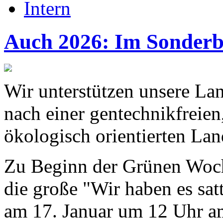
Intern
Auch 2026: Im Sonderb
Wir unterstützen unsere Lan
nach einer gentechnikfreien
ökologisch orientierten Lan
Zu Beginn der Grünen Woche
die große "Wir haben es sat
am 17. Januar um 12 Uhr am