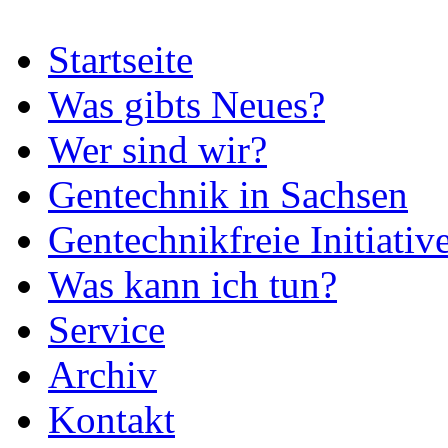
Startseite
Was gibts Neues?
Wer sind wir?
Gentechnik in Sachsen
Gentechnikfreie Initiativ
Was kann ich tun?
Service
Archiv
Kontakt