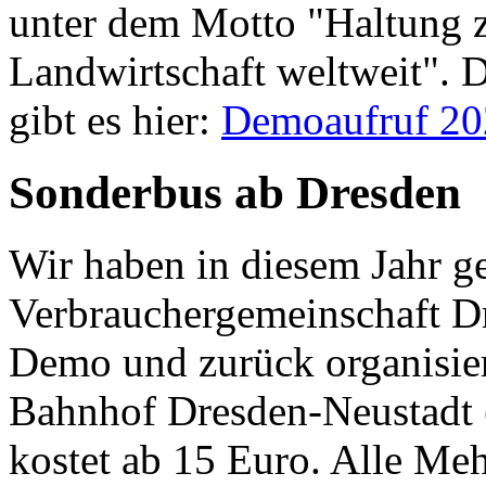
unter dem Motto "
Haltung 
Landwirtschaft weltweit".
gibt es hier:
Demoaufruf 20
Sonderbus ab Dresden
Wir haben in diesem Jahr g
Verbrauchergemeinschaft D
Demo und zurück organisier
Bahnhof Dresden-Neustadt (
kostet ab 15 Euro. Alle Me