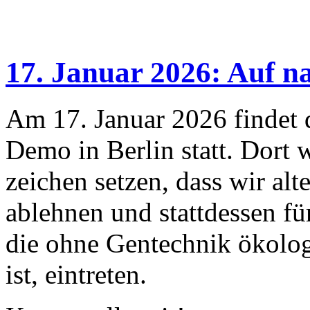
17. Januar 2026: Auf na
Am 17. Januar 2026 findet d
Demo in Berlin statt. Dort 
zeichen setzen, dass wir al
ablehnen und stattdessen fü
die ohne Gentechnik ökolog
ist, eintreten.