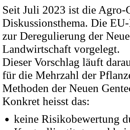
Seit Juli 2023 ist die Agro
Diskussionsthema. Die EU-
zur Deregulierung der Neue
Landwirtschaft vorgelegt.
Dieser Vorschlag läuft dara
für die Mehrzahl der Pflanz
Methoden der Neuen Gentec
Konkret heisst das:
keine Risikobewertung d