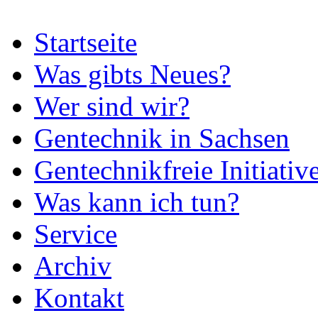
Startseite
Was gibts Neues?
Wer sind wir?
Gentechnik in Sachsen
Gentechnikfreie Initiativ
Was kann ich tun?
Service
Archiv
Kontakt