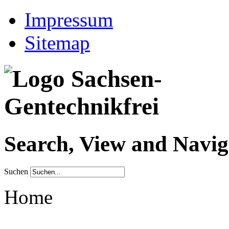
Impressum
Sitemap
Search, View and Navig
Suchen
Home