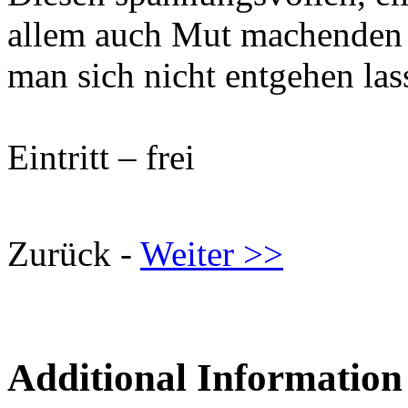
allem auch Mut machenden 
man sich nicht entgehen las
Eintritt – frei
Zurück -
Weiter >>
Additional Information