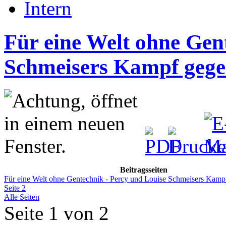
Intern
Für eine Welt ohne Gen
Schmeisers Kampf geg
Beitragsseiten
Für eine Welt ohne Gentechnik - Percy und Louise Schmeisers Kam
Seite 2
Alle Seiten
Seite 1 von 2