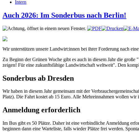
Intern
Auch 2026: Im Sonderbus nach Berlin!
Wir unterstützen unsere Landwirt:innen bei ihrer Forderung nach eine
Zu Beginn der Grünen Woche gibt es auch in diesem Jahr die große "W
zeigen!
Für eine zukunftsfähige Landwirtschaft weltweit". Den kompl
Sonderbus ab Dresden
Wir haben in diesem Jahr gemeinsam mit der Verbrauchergemeinschaf
Platz). Die Fahrt kostet ab 15 Euro. Alle Mehreinnahmen wollen wir 
Anmeldung erforderlich
Im Bus gibt es 50 Plätze. Daher ist eine verbindliche Anmeldung erfor
beginnen dann eine Warteliste, falls wieder Plätze frei werden. Sponta