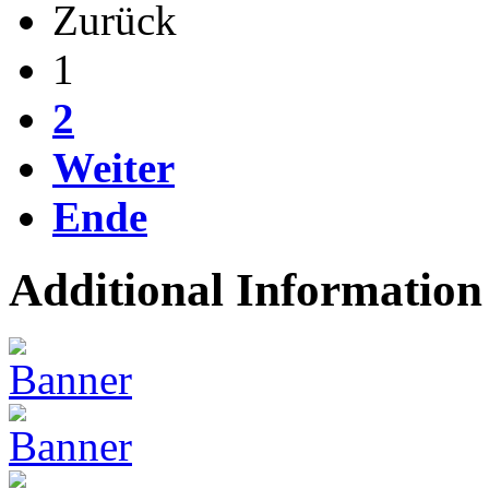
Zurück
1
2
Weiter
Ende
Additional Information