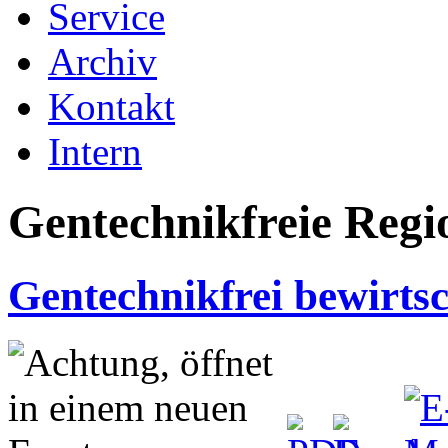
Service
Archiv
Kontakt
Intern
Gentechnikfreie Regi
Gentechnikfrei bewirtsc