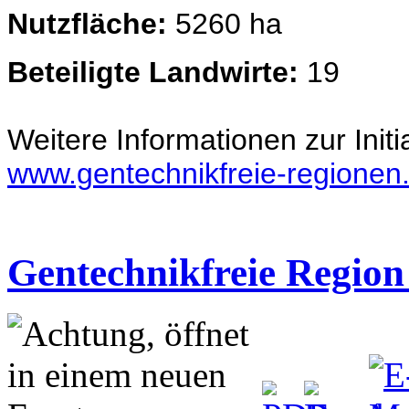
Nutzfläche:
5260 ha
Beteiligte Landwirte:
19
Weitere Informationen zur Initia
www.gentechnikfreie-regionen
Gentechnikfreie Region