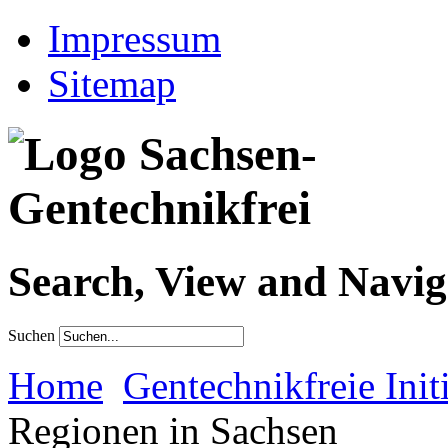
Impressum
Sitemap
Search, View and Navig
Suchen
Home
Gentechnikfreie Init
Regionen in Sachsen