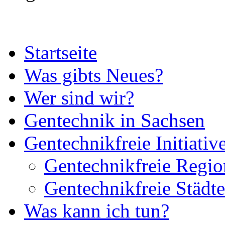
Startseite
Was gibts Neues?
Wer sind wir?
Gentechnik in Sachsen
Gentechnikfreie Initiativ
Gentechnikfreie Regio
Gentechnikfreie Städte
Was kann ich tun?