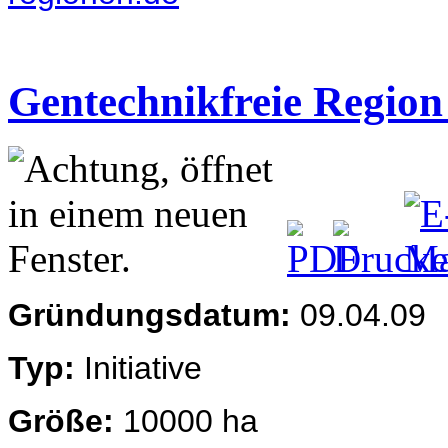
Gentechnikfreie Region 
Gründungsdatum:
09.04.09
Typ:
Initiative
Größe:
10000 ha