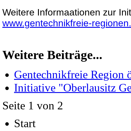
Weitere Informaationen zur Init
www.gentechnikfreie-regionen
Weitere Beiträge...
Gentechnikfreie Region ö
Initiative "Oberlausitz G
Seite 1 von 2
Start