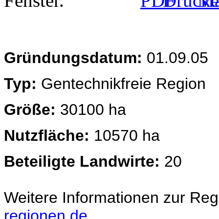
Gründungsdatum:
01.09.05
Typ:
Gentechnikfreie Region
Größe:
30100 ha
Nutzfläche:
10570 ha
Beteiligte Landwirte:
20
Weitere Informationen zur Reg
regionen.de