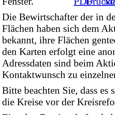
Die Bewirtschafter der in 
Flächen haben sich dem Ak
bekannt, ihre Flächen gente
den Karten erfolgt eine ano
Adressdaten sind beim Akti
Kontaktwunsch zu einzelnen
Bitte beachten Sie, dass es
die Kreise vor der Kreisref