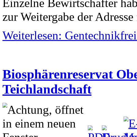
Einzelne Bewirtschafter ha
zur Weitergabe der Adresse 
Weiterlesen: Gentechnikfrei
Biosphärenreservat Obe
Teichlandschaft