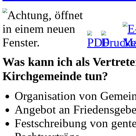
Was kann ich als Vertret
Kirchgemeinde tun?
Organisation von Gemei
Angebot an Friedensgebe
Festschreibung von gente