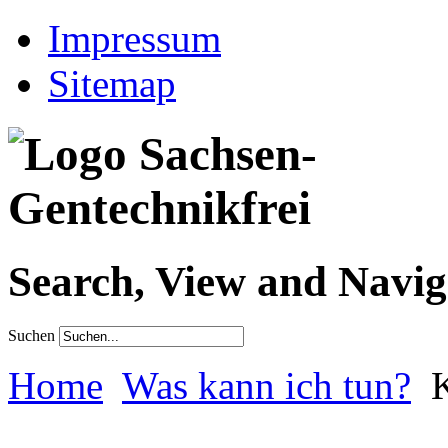
Impressum
Sitemap
Search, View and Navig
Suchen
Home
Was kann ich tun?
K