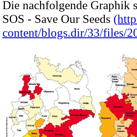
Die nachfolgende Graphik 
SOS - Save Our Seeds
(htt
content/blogs.dir/33/files/