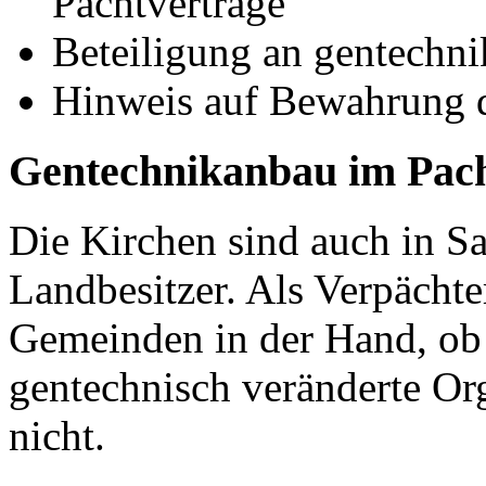
Pachtverträge
Beteiligung an gentechni
Hinweis auf Bewahrung 
Gentechnikanbau im Pach
Die Kirchen sind auch in Sa
Landbesitzer. Als Verpächte
Gemeinden in der Hand, ob
gentechnisch veränderte O
nicht.