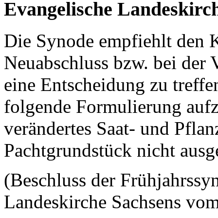
Evangelische Landeskirc
Die Synode empfiehlt den 
Neuabschluss bzw. bei der 
eine Entscheidung zu treffe
folgende Formulierung auf
verändertes Saat- und Pflan
Pachtgrundstück nicht ausg
(Beschluss der Frühjahrssy
Landeskirche Sachsens vom