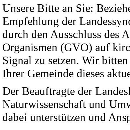
Unsere Bitte an Sie: Bezieh
Empfehlung der Landessyno
durch den Ausschluss des A
Organismen (GVO) auf kirc
Signal zu setzen. Wir bitten
Ihrer Gemeinde dieses akt
Der Beauftragte der Landes
Naturwissenschaft und Umw
dabei unterstützen und Ansp