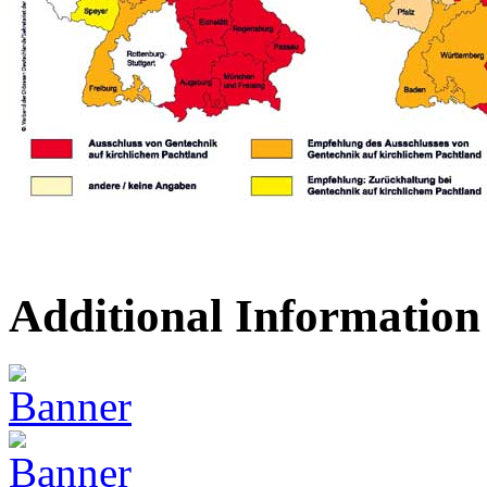
Additional Information