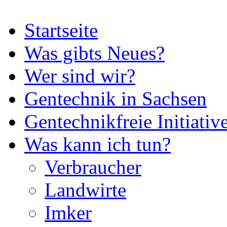
Startseite
Was gibts Neues?
Wer sind wir?
Gentechnik in Sachsen
Gentechnikfreie Initiativ
Was kann ich tun?
Verbraucher
Landwirte
Imker