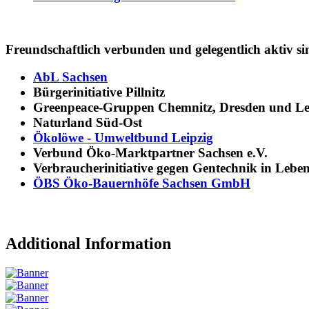
Freundschaftlich verbunden und gelegentlich aktiv si
AbL Sachsen
Bürgerinitiative Pillnitz
Greenpeace-Gruppen Chemnitz, Dresden und Le
Naturland Süd-Ost
Ökolöwe - Umweltbund Leipzig
Verbund Öko-Marktpartner Sachsen e.V.
Verbraucherinitiative gegen Gentechnik in Lebe
ÖBS Öko-Bauernhöfe Sachsen GmbH
Additional Information