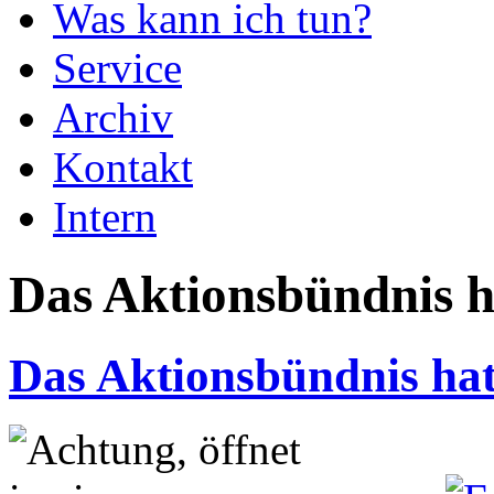
Was kann ich tun?
Service
Archiv
Kontakt
Intern
Das Aktionsbündnis h
Das Aktionsbündnis hat