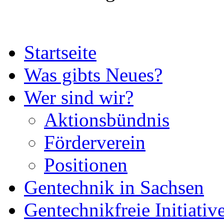
Startseite
Was gibts Neues?
Wer sind wir?
Aktionsbündnis
Förderverein
Positionen
Gentechnik in Sachsen
Gentechnikfreie Initiativ