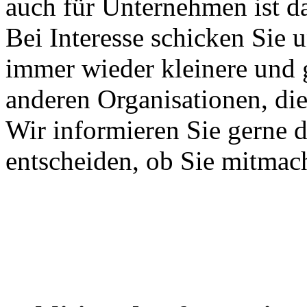
auch für Unternehmen ist d
Bei Interesse schicken Sie 
immer wieder kleinere und 
anderen Organisationen, die
Wir informieren Sie gerne 
entscheiden, ob Sie mitmac