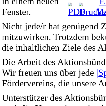
Nicht jede/r hat genügend Z
mitzuwirken. Trotzdem beku
die inhaltlichen Ziele des 
Die Arbeit des Aktionsbündni
Wir freuen uns über jede
|S
Fördervereins, die unsere Ar
Unterstützer des Aktionsbün