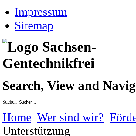
Impressum
Sitemap
Search, View and Navig
Suchen
Home
Wer sind wir?
Förde
Unterstützung