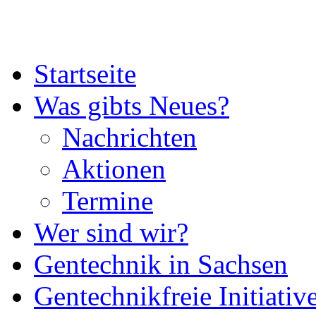
Startseite
Was gibts Neues?
Nachrichten
Aktionen
Termine
Wer sind wir?
Gentechnik in Sachsen
Gentechnikfreie Initiativ