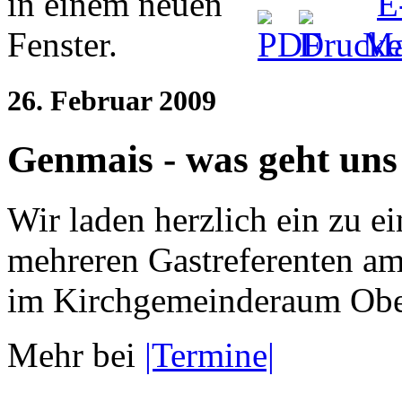
26. Februar 2009
Genmais - was geht uns
Wir laden herzlich ein zu 
mehreren Gastreferenten am
im Kirchgemeinderaum Obe
Mehr bei
|Termine|