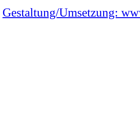
Gestaltung/Umsetzung:
www