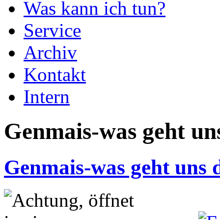
Was kann ich tun?
Service
Archiv
Kontakt
Intern
Genmais-was geht un
Genmais-was geht uns 