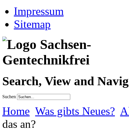
Impressum
Sitemap
Search, View and Navig
Suchen
Home
Was gibts Neues?
A
das an?