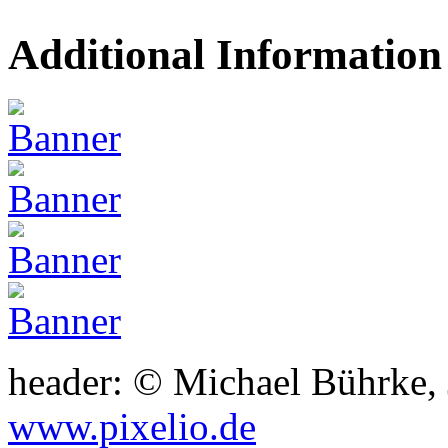
Additional Information
header: © Michael Bührke,
www.pixelio.de