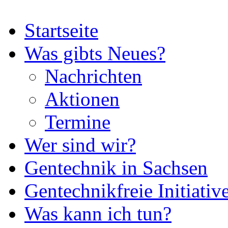
Startseite
Was gibts Neues?
Nachrichten
Aktionen
Termine
Wer sind wir?
Gentechnik in Sachsen
Gentechnikfreie Initiativ
Was kann ich tun?