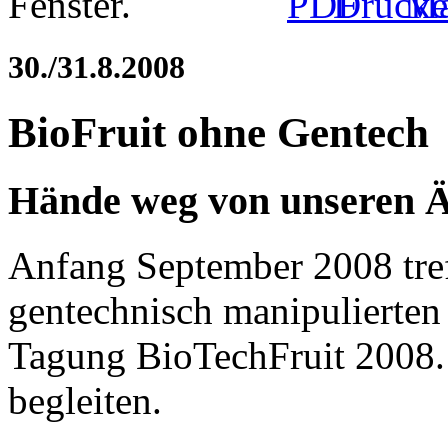
30./31.8.2008
BioFruit ohne Gentech
Hände weg von unseren Ä
Anfang September 2008 treff
gentechnisch manipulierten 
Tagung BioTechFruit 2008. 
begleiten.