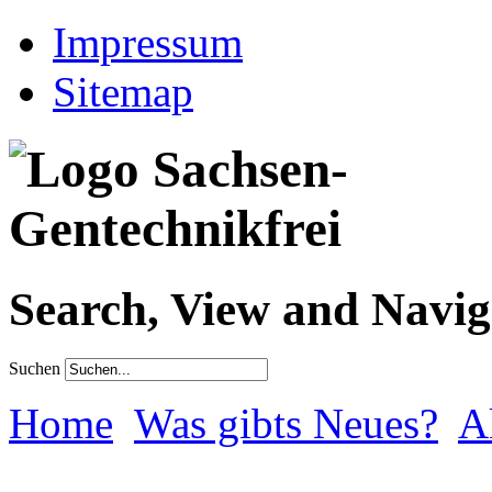
Impressum
Sitemap
Search, View and Navig
Suchen
Home
Was gibts Neues?
A