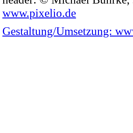
www.pixelio.de
Gestaltung/Umsetzung:
www