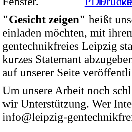
"Gesicht zeigen"
heißt unse
einladen möchten, mit ihrem
gentechnikfreies Leipzig s
kurzes Statemant abzugebe
auf unserer Seite veröffentli
Um unsere Arbeit noch schl
wir Unterstützung. Wer Inte
info@leipzig-gentechnikfre