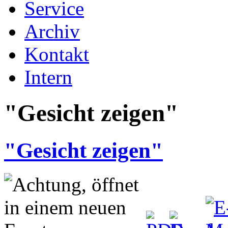
Service
Archiv
Kontakt
Intern
"Gesicht zeigen"
"Gesicht zeigen"