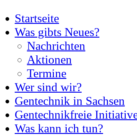
Startseite
Was gibts Neues?
Nachrichten
Aktionen
Termine
Wer sind wir?
Gentechnik in Sachsen
Gentechnikfreie Initiativ
Was kann ich tun?