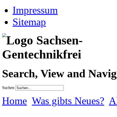
Impressum
Sitemap
Search, View and Navig
Suchen
Home
Was gibts Neues?
A