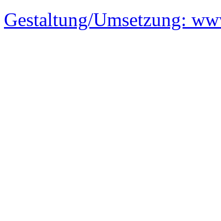
Gestaltung/Umsetzung:
www