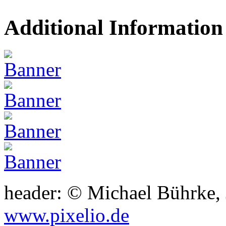
Additional Information
header: © Michael Bührke,
www.pixelio.de