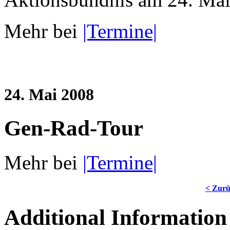
Mehr bei
|Termine|
24. Mai 2008
Gen-Rad-Tour
Mehr bei
|Termine|
< Zur
Additional Information