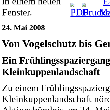
24. Mai 2008
Von Vogelschutz bis Ge
Ein Frühlingsspaziergang
Kleinkuppenlandschaft
Zu einem Frühlingsspazierg
Kleinkuppenlandschaft nörd
Aktionsbündnis am 24. Mai