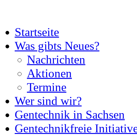
Startseite
Was gibts Neues?
Nachrichten
Aktionen
Termine
Wer sind wir?
Gentechnik in Sachsen
Gentechnikfreie Initiativ