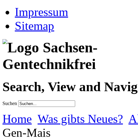
Impressum
Sitemap
Search, View and Navig
Suchen
Home
Was gibts Neues?
A
Gen-Mais