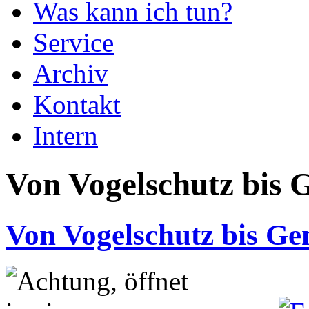
Was kann ich tun?
Service
Archiv
Kontakt
Intern
Von Vogelschutz bis 
Von Vogelschutz bis Ge