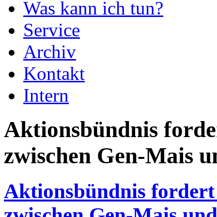
Was kann ich tun?
Service
Archiv
Kontakt
Intern
Aktionsbündnis forde
zwischen Gen-Mais u
Aktionsbündnis fordert
zwischen Gen-Mais und