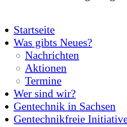
Startseite
Was gibts Neues?
Nachrichten
Aktionen
Termine
Wer sind wir?
Gentechnik in Sachsen
Gentechnikfreie Initiativ