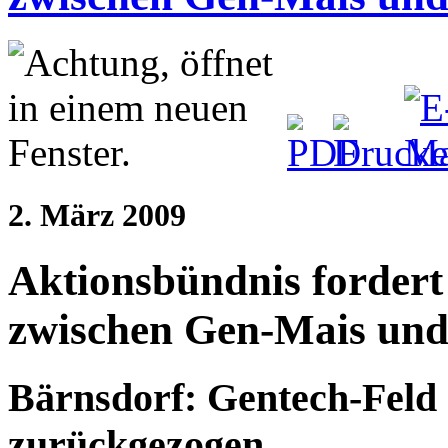
2. März 2009
Aktionsbündnis fordert
zwischen Gen-Mais und
Bärnsdorf: Gentech-Feld
zurückgezogen