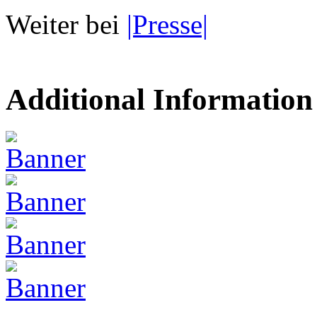
Weiter bei
|Presse|
Additional Information