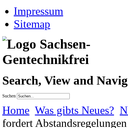
Impressum
Sitemap
Search, View and Navig
Suchen
Home
Was gibts Neues?
N
fordert Abstandsregelunge