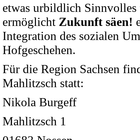
etwas urbildlich Sinnvolles
ermöglicht
Zukunft säen!
e
Integration des sozialen Umf
Hofgeschehen.
Für die Region Sachsen fin
Mahlitzsch statt:
Nikola Burgeff
Mahlitzsch 1