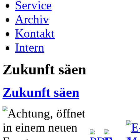
Service
Archiv
Kontakt
Intern
Zukunft säen
Zukunft säen