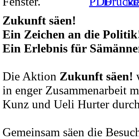
Zukunft säen!
Ein Zeichen an die Politik
Ein Erlebnis für Sämänne
Die Aktion
Zukunft säen!
w
in enger Zusammenarbeit mit
Kunz und Ueli Hurter durch
Gemeinsam säen die Besuch