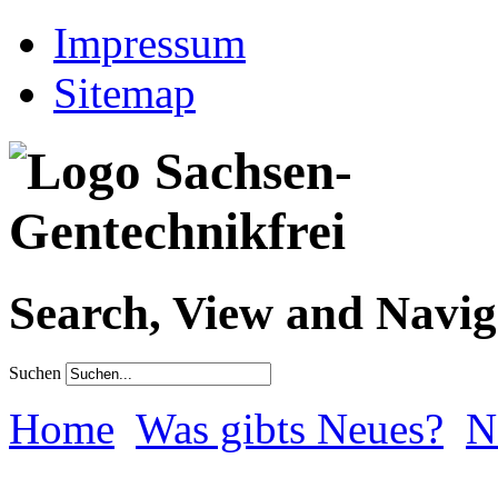
Impressum
Sitemap
Search, View and Navig
Suchen
Home
Was gibts Neues?
N