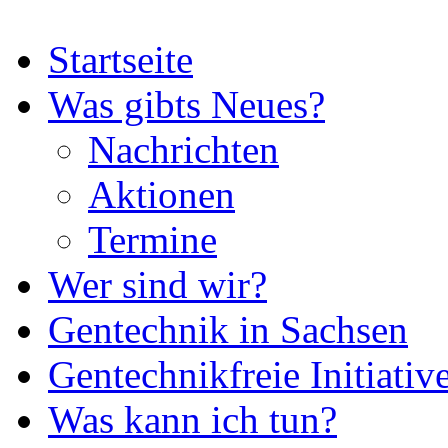
Startseite
Was gibts Neues?
Nachrichten
Aktionen
Termine
Wer sind wir?
Gentechnik in Sachsen
Gentechnikfreie Initiativ
Was kann ich tun?