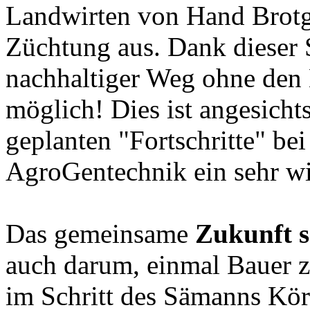
Landwirten von Hand Brotg
Züchtung aus. Dank dieser S
nachhaltiger Weg ohne den 
möglich! Dies ist angesicht
geplanten "Fortschritte" be
AgroGentechnik ein sehr wi
Das gemeinsame
Zukunft s
auch darum, einmal Bauer 
im Schritt des Sämanns Körn