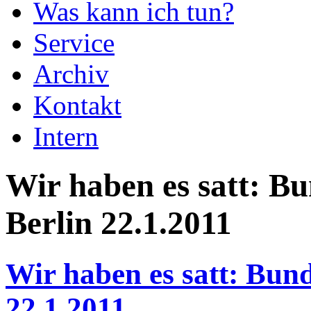
Was kann ich tun?
Service
Archiv
Kontakt
Intern
Wir haben es satt: B
Berlin 22.1.2011
Wir haben es satt: Bun
22.1.2011