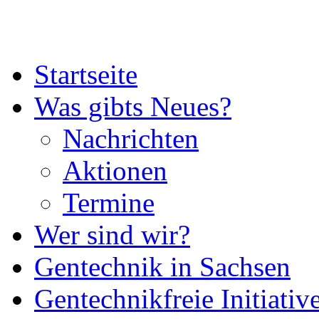
Startseite
Was gibts Neues?
Nachrichten
Aktionen
Termine
Wer sind wir?
Gentechnik in Sachsen
Gentechnikfreie Initiativ