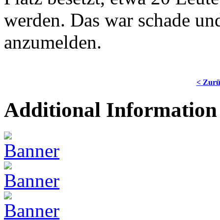
werden. Das war schade und 
anzumelden.
< Zur
Additional Information