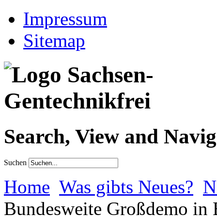
Impressum
Sitemap
Search, View and Navig
Suchen
Home
Was gibts Neues?
N
Bundesweite Großdemo in B