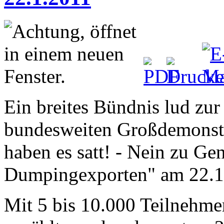
Ein breites Bündnis lud zur
bundesweiten Großdemonstr
haben es satt! - Nein zu Gen
Dumpingexporten" am 22.1.
Mit 5 bis 10.000 Teilnehme