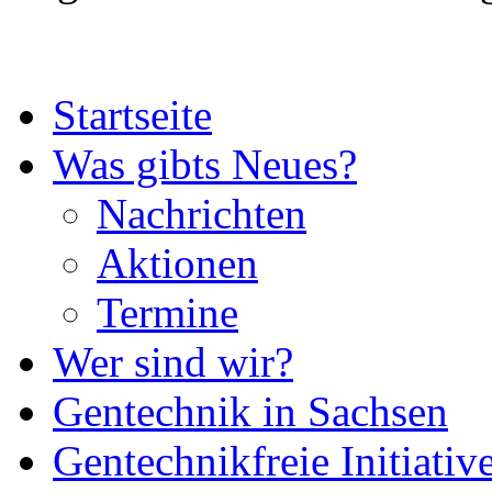
Startseite
Was gibts Neues?
Nachrichten
Aktionen
Termine
Wer sind wir?
Gentechnik in Sachsen
Gentechnikfreie Initiativ