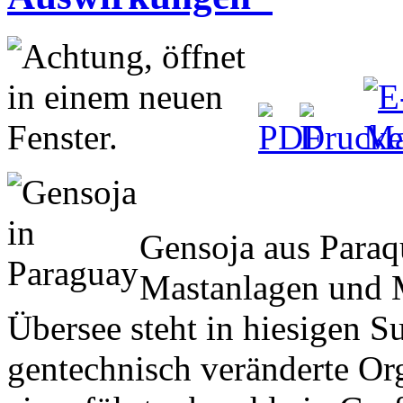
Gensoja aus Paraq
Mastanlagen und M
Übersee steht in hiesigen 
gentechnisch veränderte O