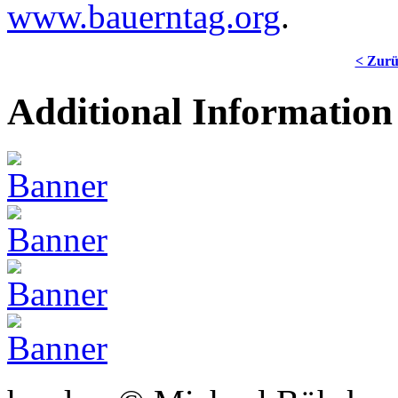
www.bauerntag.org
.
< Zur
Additional Information