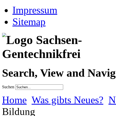
Impressum
Sitemap
Search, View and Navig
Suchen
Home
Was gibts Neues?
N
Bildung