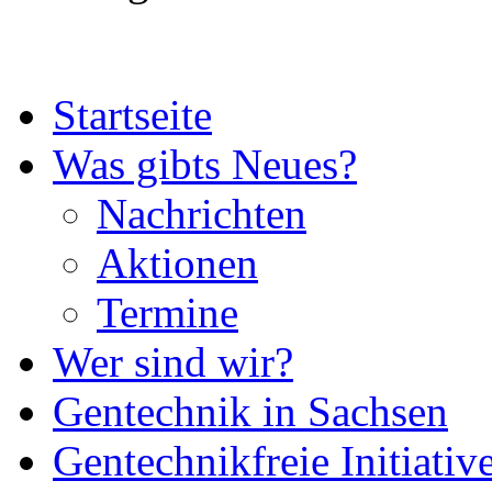
Startseite
Was gibts Neues?
Nachrichten
Aktionen
Termine
Wer sind wir?
Gentechnik in Sachsen
Gentechnikfreie Initiativ