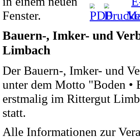
Bauern-, Imker- und Verb
Limbach
Der Bauern-, Imker- und Ve
unter dem Motto "Boden • B
erstmalig im Rittergut Lim
statt.
Alle Informationen zur Vera