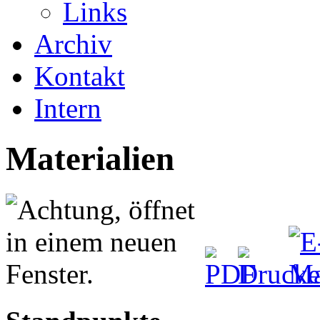
Links
Archiv
Kontakt
Intern
Materialien