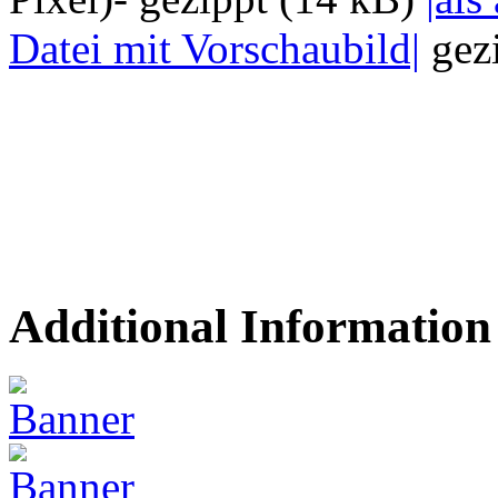
Datei mit Vorschaubild|
gezi
Additional Information