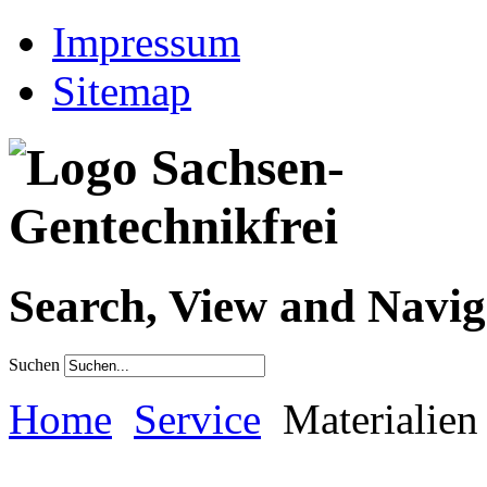
Impressum
Sitemap
Search, View and Navig
Suchen
Home
Service
Materialien