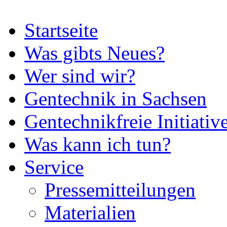
Startseite
Was gibts Neues?
Wer sind wir?
Gentechnik in Sachsen
Gentechnikfreie Initiativ
Was kann ich tun?
Service
Pressemitteilungen
Materialien