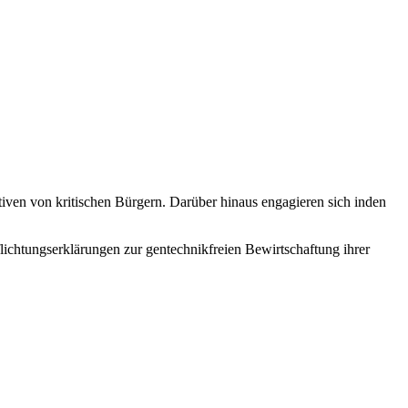
ativen von kritischen Bürgern. Darüber hinaus engagieren sich inden
lichtungserklärungen zur gentechnikfreien Bewirtschaftung ihrer