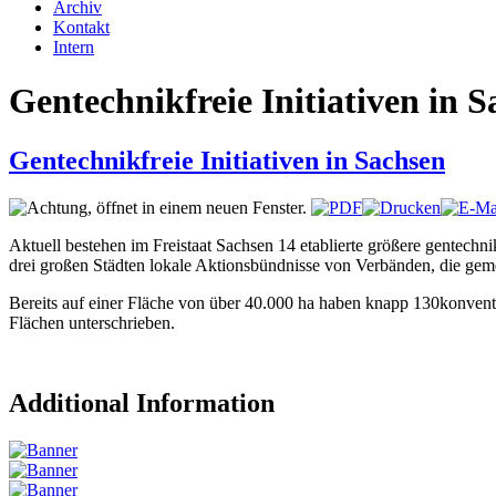
Archiv
Kontakt
Intern
Gentechnikfreie Initiativen in 
Gentechnikfreie Initiativen in Sachsen
Aktuell bestehen im Freistaat Sachsen 14 etablierte größere gentechni
drei großen Städten lokale Aktionsbündnisse von Verbänden, die geme
Bereits auf einer Fläche von über 40.000 ha haben knapp 130konventi
Flächen unterschrieben.
Additional Information