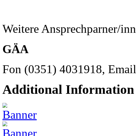
Weitere Ansprechparner/inn
GÄA
Fon (0351) 4031918, Emai
Additional Information