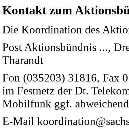
Kontakt zum Aktionsbü
Die Koordination des Aktio
Post Aktionsbündnis ..., Dr
Tharandt
Fon (035203) 31816, Fax 
im Festnetz der Dt. Telekom
Mobilfunk ggf. abweichend
E-Mail
koordination@sachs