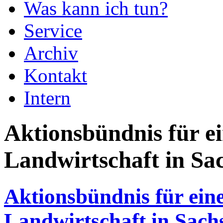
Was kann ich tun?
Service
Archiv
Kontakt
Intern
Aktionsbündnis für ei
Landwirtschaft in Sa
Aktionsbündnis für eine
Landwirtschaft in Sach