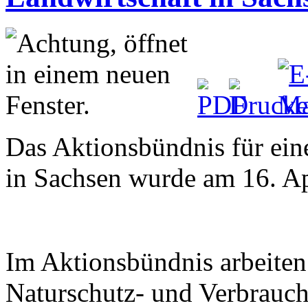
Das Aktionsbündnis für ein
in Sachsen wurde am 16. Ap
Im Aktionsbündnis arbeite
Naturschutz- und Verbrauch