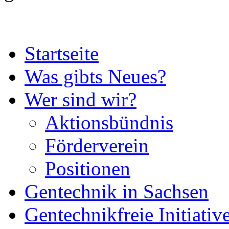
Startseite
Was gibts Neues?
Wer sind wir?
Aktionsbündnis
Förderverein
Positionen
Gentechnik in Sachsen
Gentechnikfreie Initiativ