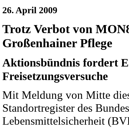
26. April 2009
Trotz Verbot von MON8
Großenhainer Pflege
Aktionsbündnis fordert E
Freisetzungsversuche
Mit Meldung von Mitte die
Standortregister des Bunde
Lebensmittelsicherheit (BVL