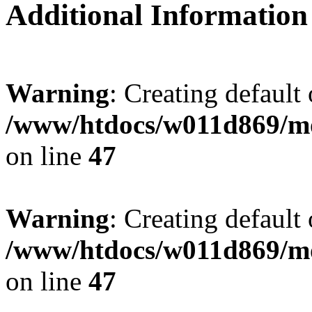
Additional Information
Warning
: Creating default
/www/htdocs/w011d869/mo
on line
47
Warning
: Creating default
/www/htdocs/w011d869/mo
on line
47