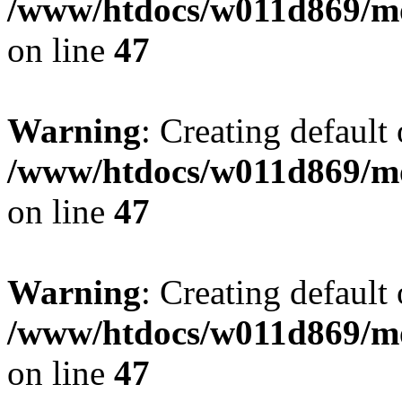
/www/htdocs/w011d869/mo
on line
47
Warning
: Creating default
/www/htdocs/w011d869/mo
on line
47
Warning
: Creating default
/www/htdocs/w011d869/mo
on line
47