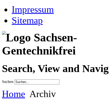
Impressum
Sitemap
Search, View and Navig
Suchen
Home
Archiv