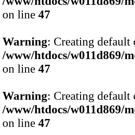
/www/htdocs/w011d869/mo
on line
47
Warning
: Creating default
/www/htdocs/w011d869/mo
on line
47
Warning
: Creating default
/www/htdocs/w011d869/mo
on line
47