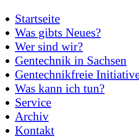
Startseite
Was gibts Neues?
Wer sind wir?
Gentechnik in Sachsen
Gentechnikfreie Initiativ
Was kann ich tun?
Service
Archiv
Kontakt