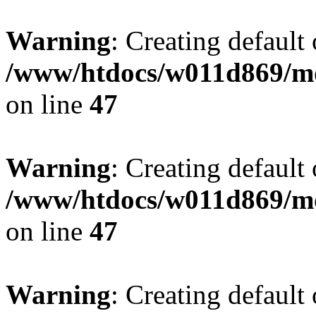
Warning
: Creating default
/www/htdocs/w011d869/mo
on line
47
Warning
: Creating default
/www/htdocs/w011d869/mo
on line
47
Warning
: Creating default