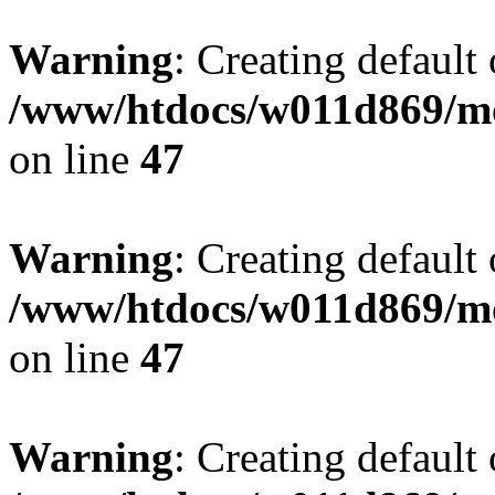
Warning
: Creating default
/www/htdocs/w011d869/mo
on line
47
Warning
: Creating default
/www/htdocs/w011d869/mo
on line
47
Warning
: Creating default