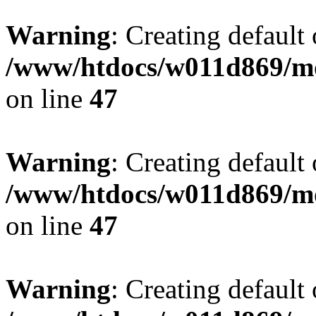
Warning
: Creating default
/www/htdocs/w011d869/mo
on line
47
Warning
: Creating default
/www/htdocs/w011d869/mo
on line
47
Warning
: Creating default