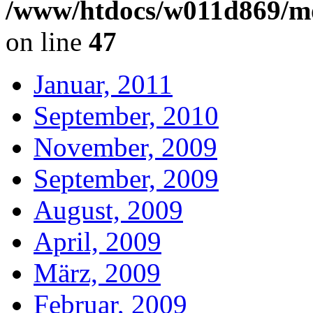
/www/htdocs/w011d869/mo
on line
47
Januar, 2011
September, 2010
November, 2009
September, 2009
August, 2009
April, 2009
März, 2009
Februar, 2009