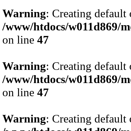
Warning
: Creating default
/www/htdocs/w011d869/mo
on line
47
Warning
: Creating default
/www/htdocs/w011d869/mo
on line
47
Warning
: Creating default