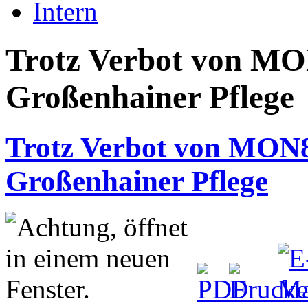
Intern
Trotz Verbot von MO
Großenhainer Pflege
Trotz Verbot von MON8
Großenhainer Pflege