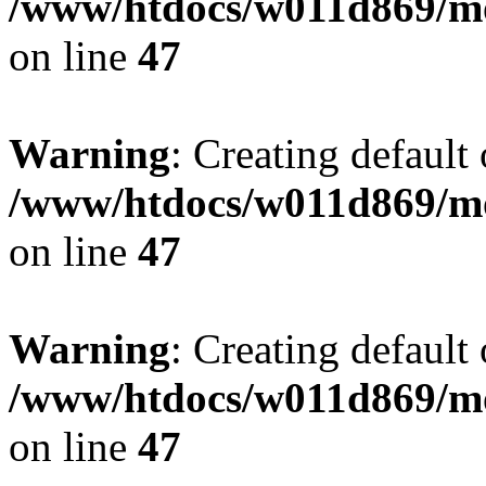
/www/htdocs/w011d869/mo
on line
47
Warning
: Creating default
/www/htdocs/w011d869/mo
on line
47
Warning
: Creating default
/www/htdocs/w011d869/mo
on line
47