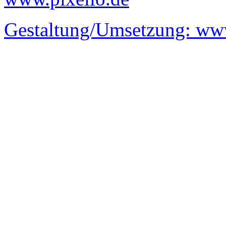
Gestaltung/Umsetzung:
www