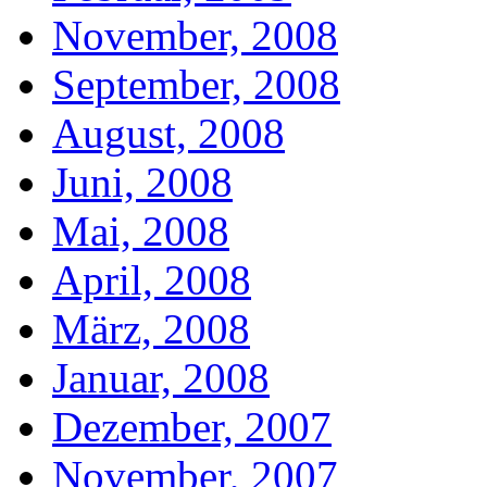
November, 2008
September, 2008
August, 2008
Juni, 2008
Mai, 2008
April, 2008
März, 2008
Januar, 2008
Dezember, 2007
November, 2007