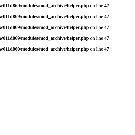
w011d869/modules/mod_archive/helper.php
on line
47
w011d869/modules/mod_archive/helper.php
on line
47
w011d869/modules/mod_archive/helper.php
on line
47
w011d869/modules/mod_archive/helper.php
on line
47
w011d869/modules/mod_archive/helper.php
on line
47