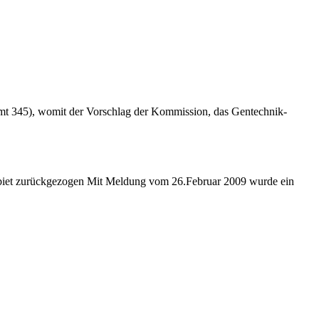
mt 345), womit der Vorschlag der Kommission, das Gentechnik-
biet zurückgezogen Mit Meldung vom 26.Februar 2009 wurde ein