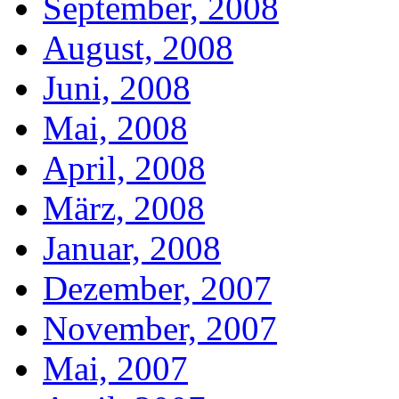
September, 2008
August, 2008
Juni, 2008
Mai, 2008
April, 2008
März, 2008
Januar, 2008
Dezember, 2007
November, 2007
Mai, 2007