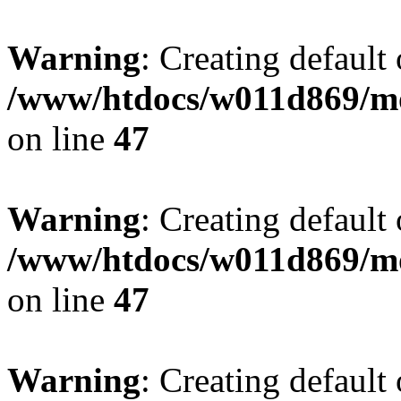
Warning
: Creating default
/www/htdocs/w011d869/mo
on line
47
Warning
: Creating default
/www/htdocs/w011d869/mo
on line
47
Warning
: Creating default