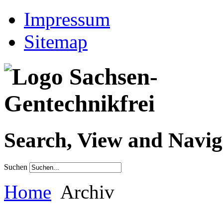
Impressum
Sitemap
Search, View and Navig
Suchen
Home
Archiv