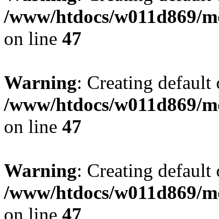
/www/htdocs/w011d869/mo
on line
47
Warning
: Creating default
/www/htdocs/w011d869/mo
on line
47
Warning
: Creating default
/www/htdocs/w011d869/mo
on line
47