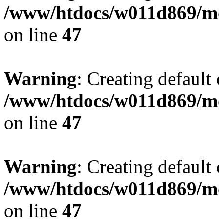
/www/htdocs/w011d869/mo
on line
47
Warning
: Creating default
/www/htdocs/w011d869/mo
on line
47
Warning
: Creating default
/www/htdocs/w011d869/mo
on line
47