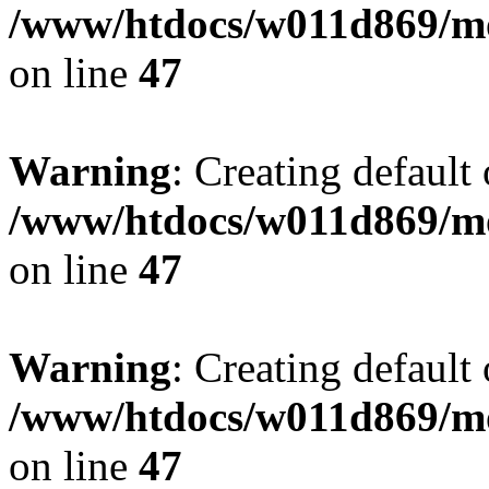
/www/htdocs/w011d869/mo
on line
47
Warning
: Creating default
/www/htdocs/w011d869/mo
on line
47
Warning
: Creating default
/www/htdocs/w011d869/mo
on line
47