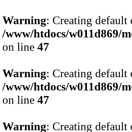
Warning
: Creating default
/www/htdocs/w011d869/mo
on line
47
Warning
: Creating default
/www/htdocs/w011d869/mo
on line
47
Warning
: Creating default