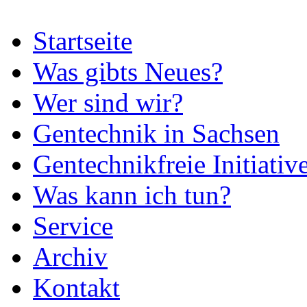
Startseite
Was gibts Neues?
Wer sind wir?
Gentechnik in Sachsen
Gentechnikfreie Initiativ
Was kann ich tun?
Service
Archiv
Kontakt