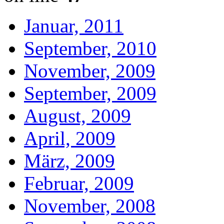
Januar, 2011
September, 2010
November, 2009
September, 2009
August, 2009
April, 2009
März, 2009
Februar, 2009
November, 2008