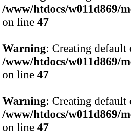
/www/htdocs/w011d869/mo
on line
47
Warning
: Creating default
/www/htdocs/w011d869/mo
on line
47
Warning
: Creating default
/www/htdocs/w011d869/mo
on line
47