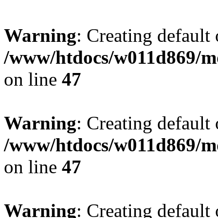
Warning
: Creating default
/www/htdocs/w011d869/mo
on line
47
Warning
: Creating default
/www/htdocs/w011d869/mo
on line
47
Warning
: Creating default