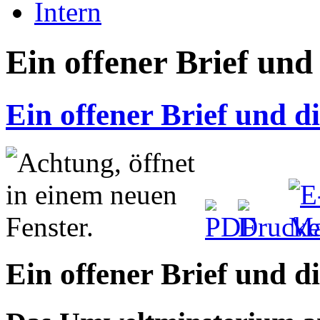
Intern
Ein offener Brief und
Ein offener Brief und d
Ein offener Brief und d