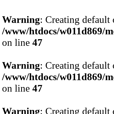
Warning
: Creating default
/www/htdocs/w011d869/mo
on line
47
Warning
: Creating default
/www/htdocs/w011d869/mo
on line
47
Warning
: Creating default